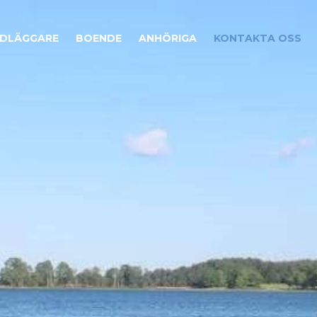
DLÄGGARE
BOENDE
ANHÖRIGA
KONTAKTA OSS